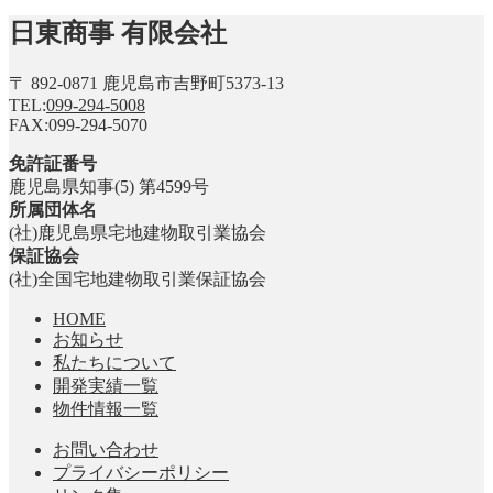
日東商事 有限会社
〒 892-0871 鹿児島市吉野町5373-13
TEL:
099-294-5008
FAX:099-294-5070
免許証番号
鹿児島県知事(5) 第4599号
所属団体名
(社)鹿児島県宅地建物取引業協会
保証協会
(社)全国宅地建物取引業保証協会
HOME
お知らせ
私たちについて
開発実績一覧
物件情報一覧
お問い合わせ
プライバシーポリシー