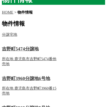
HOME
>
物件情報
物件情報
分譲宅地
吉野町5474分譲地
所在地
鹿児島市吉野町5474番他
売地
吉野町3960分譲地6号地
所在地
鹿児島市吉野町3960番15
売地