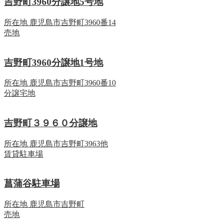
吉野町3960分譲地5号地
所在地
鹿児島市吉野町3960番14
売地
吉野町3960分譲地1号地
所在地
鹿児島市吉野町3960番10
分譲宅地
吉野町３９６０分譲地
所在地
鹿児島市吉野町3963他
賃貸駐車場
菖蒲谷駐車場
所在地
鹿児島市吉野町
売地