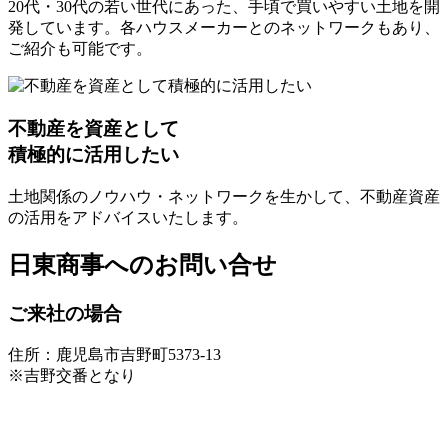
20代・30代の若い世代にあった、手頃で買いやすい土地を開
発しています。各ハウスメーカーとのネットワークもあり、
ご紹介も可能です。
不動産を資産として
積極的に活用したい
土地関係のノウハウ・ネットワークを生かして、不動産資産
の活用をアドバイスいたします。
日東商事へのお問い合せ
ご来社の場合
住所：鹿児島市吉野町5373-13
※吉野交番となり