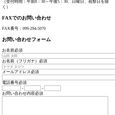
（受付時間：午前8：30～午後5：30、日曜日、祝祭日を除
く）
FAXでのお問い合わせ
FAX番号：099-294-5070
お問い合わせフォーム
お名前
必須
お名前（フリガナ）
必須
メールアドレス
必須
電話番号
必須
-
-
お問い合わせ内容
必須