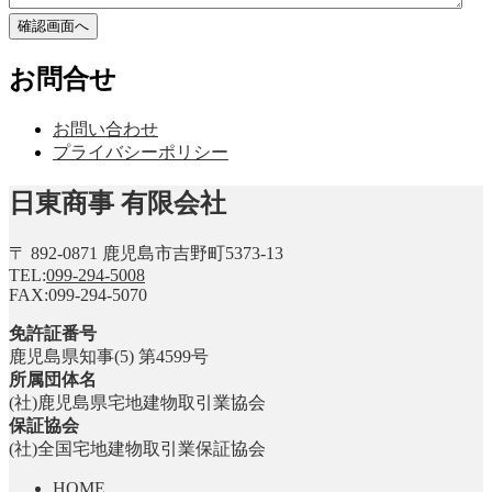
お問合せ
お問い合わせ
プライバシーポリシー
日東商事 有限会社
〒 892-0871 鹿児島市吉野町5373-13
TEL:
099-294-5008
FAX:099-294-5070
免許証番号
鹿児島県知事(5) 第4599号
所属団体名
(社)鹿児島県宅地建物取引業協会
保証協会
(社)全国宅地建物取引業保証協会
HOME