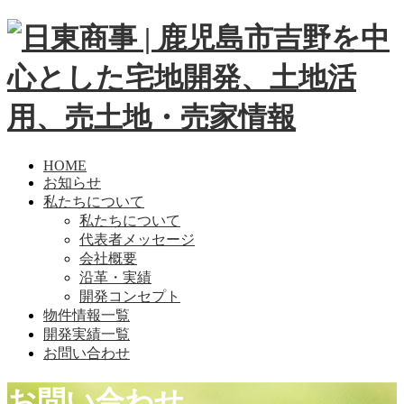
HOME
お知らせ
私たちについて
私たちについて
代表者メッセージ
会社概要
沿革・実績
開発コンセプト
物件情報一覧
開発実績一覧
お問い合わせ
お問い合わせ