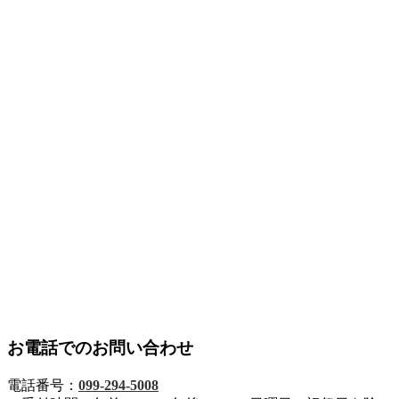
お電話でのお問い合わせ
電話番号：
099-294-5008